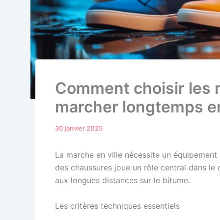
Comment choisir les 
marcher longtemps en
30 janvier 2025
La marche en ville nécessite un équipement 
des chaussures joue un rôle central dans le 
aux longues distances sur le bitume.
Les critères techniques essentiels