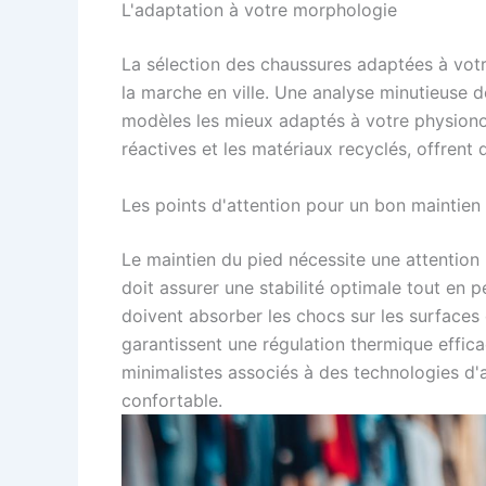
L'adaptation à votre morphologie
La sélection des chaussures adaptées à vot
la marche en ville. Une analyse minutieuse d
modèles les mieux adaptés à votre physion
réactives et les matériaux recyclés, offrent
Les points d'attention pour un bon maintien
Le maintien du pied nécessite une attention 
doit assurer une stabilité optimale tout en p
doivent absorber les chocs sur les surfaces 
garantissent une régulation thermique effic
minimalistes associés à des technologies d
confortable.