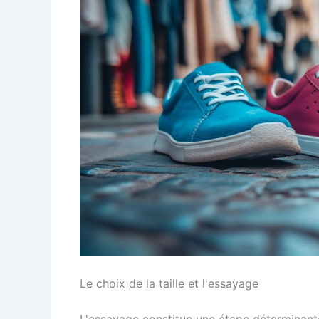
Le choix de la taille et l'essayage