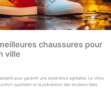
meilleures chaussures pour
 ville
adapté pour garantir une expérience agréable. Le choix
confort quotidien et la prévention des douleurs liées