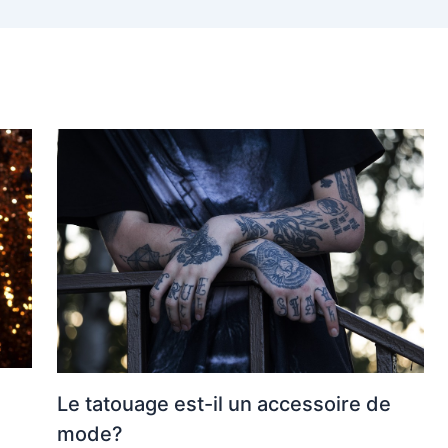
Le tatouage est-il un accessoire de
mode?