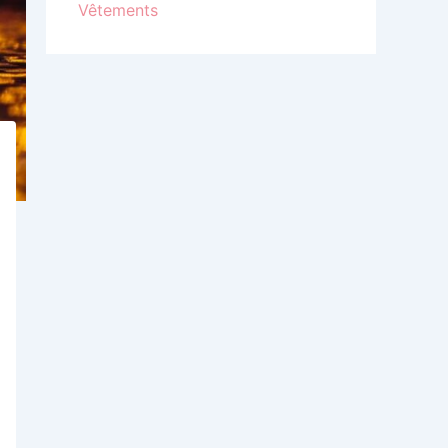
Vêtements