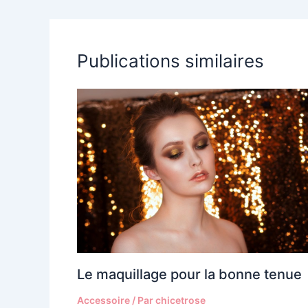
Publications similaires
Le maquillage pour la bonne tenue
Accessoire
/ Par
chicetrose