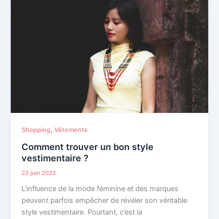
,
Shopping
Vêtements
Comment trouver un bon style
vestimentaire ?
23 juin 2022
L’influence de la mode féminine et des marques
peuvent parfois empêcher de révéler son véritable
style vestimentaire. Pourtant, c’est la