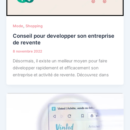
,
Mode
Shopping
Conseil pour developper son entreprise
de revente
8 novembre 2022
Désormais, il existe un meilleur moyen pour faire
développer rapidement et efficacement son
entreprise et activité de revente. Découvrez dans