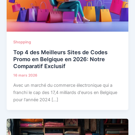
Shopping
Top 4 des Meilleurs Sites de Codes
Promo en Belgique en 2026: Notre
Comparatif Exclusif
16 mars 2026
Avec un marché du commerce électronique qui a
franchi le cap des 17,4 milliards d'euros en Belgique
pour l'année 2024 […]