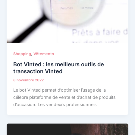
,
Shopping
Vêtements
Bot Vinted : les meilleurs outils de
transaction Vinted
8 novembre 2022
Le bot Vinted permet d’optimiser l’usage de la
célèbre plateforme de vente et d’achat de produits
d’occasion. Les vendeurs professionnels