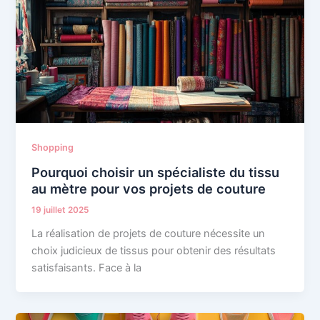
Shopping
Pourquoi choisir un spécialiste du tissu
au mètre pour vos projets de couture
19 juillet 2025
La réalisation de projets de couture nécessite un
choix judicieux de tissus pour obtenir des résultats
satisfaisants. Face à la