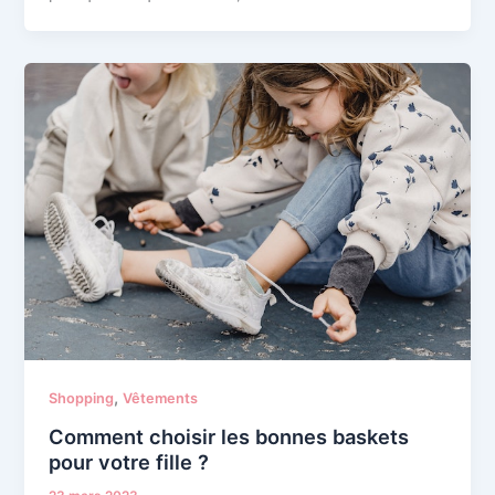
,
Shopping
Vêtements
Comment choisir les bonnes baskets
pour votre fille ?