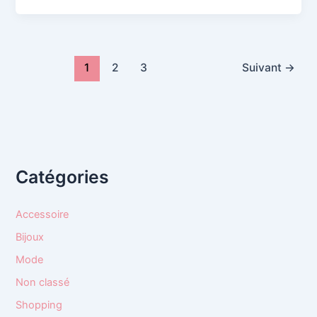
1
2
3
Suivant
→
Catégories
Accessoire
Bijoux
Mode
Non classé
Shopping