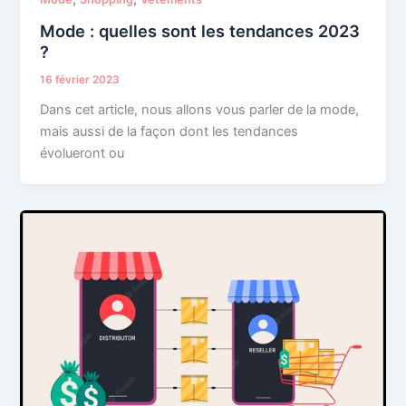
Mode : quelles sont les tendances 2023
?
16 février 2023
Dans cet article, nous allons vous parler de la mode,
mais aussi de la façon dont les tendances
évolueront ou