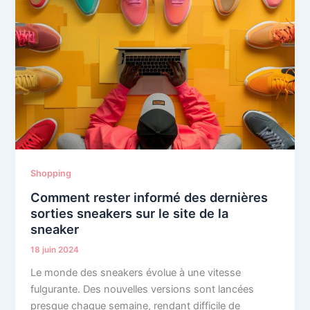
Shopping
Comment rester informé des dernières
sorties sneakers sur le site de la
sneaker
18 juin 2024
Le monde des sneakers évolue à une vitesse
fulgurante. Des nouvelles versions sont lancées
presque chaque semaine, rendant difficile de