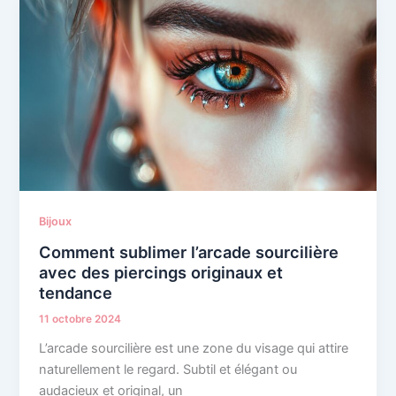
Bijoux
Comment sublimer l’arcade sourcilière
avec des piercings originaux et
tendance
11 octobre 2024
L’arcade sourcilière est une zone du visage qui attire
naturellement le regard. Subtil et élégant ou
audacieux et original, un