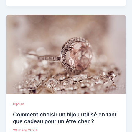
Bijoux
Comment choisir un bijou utilisé en tant
que cadeau pour un être cher ?
29 mars 2023