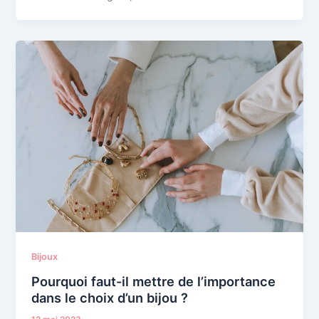
Bijoux
Pourquoi faut-il mettre de l’importance
dans le choix d’un bijou ?