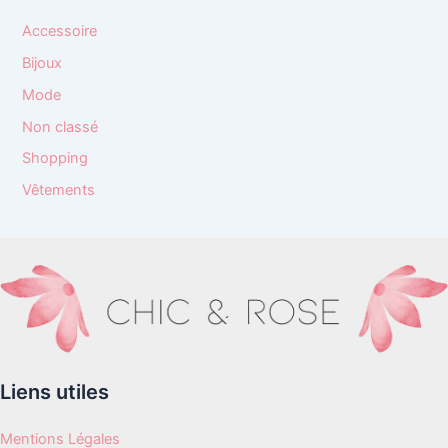
Accessoire
Bijoux
Mode
Non classé
Shopping
Vêtements
Liens utiles
Mentions Légales