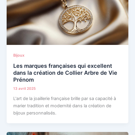
Bijoux
Les marques françaises qui excellent
dans la création de Collier Arbre de Vie
Prénom
13 avril 2025
L'art de la joaillerie française brille par sa capacité à
marier tradition et modernité dans la création de
bijoux personnalisés.