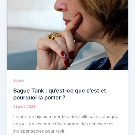
Bijoux
Bague Tank : qu’est-ce que c’est et
pourquoi la porter ?
21 avril 2023
Le port de bijoux remonte à des millénaires. Jusqu’à
ce jour, on les considère comme des accessoires
indispensables pour ravir