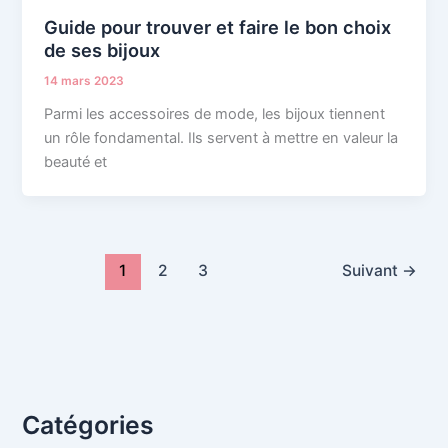
Guide pour trouver et faire le bon choix
de ses bijoux
14 mars 2023
Parmi les accessoires de mode, les bijoux tiennent
un rôle fondamental. Ils servent à mettre en valeur la
beauté et
1
2
3
Suivant
→
Catégories