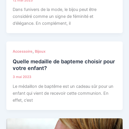
12 mai 2023
Dans l’univers de la mode, le bijou peut être
considéré comme un signe de féminité et
d’élégance. En complément, il
,
Accessoire
Bijoux
Quelle medaille de bapteme choisir pour
votre enfant?
3 mai 2023
Le médaillon de baptême est un cadeau sûr pour un
enfant qui vient de recevoir cette communion. En
effet, c’est