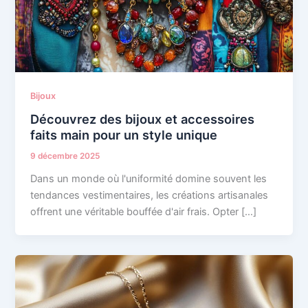
Bijoux
Découvrez des bijoux et accessoires
faits main pour un style unique
9 décembre 2025
Dans un monde où l'uniformité domine souvent les
tendances vestimentaires, les créations artisanales
offrent une véritable bouffée d'air frais. Opter […]