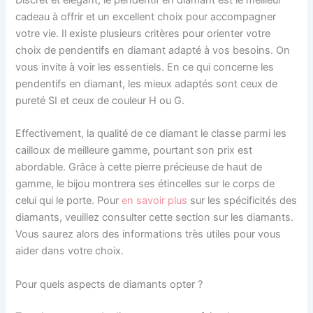
Discret et élégant, le pendentif en diamant est le meilleur
cadeau à offrir et un excellent choix pour accompagner
votre vie. Il existe plusieurs critères pour orienter votre
choix de pendentifs en diamant adapté à vos besoins. On
vous invite à voir les essentiels. En ce qui concerne les
pendentifs en diamant, les mieux adaptés sont ceux de
pureté SI et ceux de couleur H ou G.
Effectivement, la qualité de ce diamant le classe parmi les
cailloux de meilleure gamme, pourtant son prix est
abordable. Grâce à cette pierre précieuse de haut de
gamme, le bijou montrera ses étincelles sur le corps de
celui qui le porte. Pour
en savoir plus
sur les spécificités des
diamants, veuillez consulter cette section sur les diamants.
Vous saurez alors des informations très utiles pour vous
aider dans votre choix.
Pour quels aspects de diamants opter ?