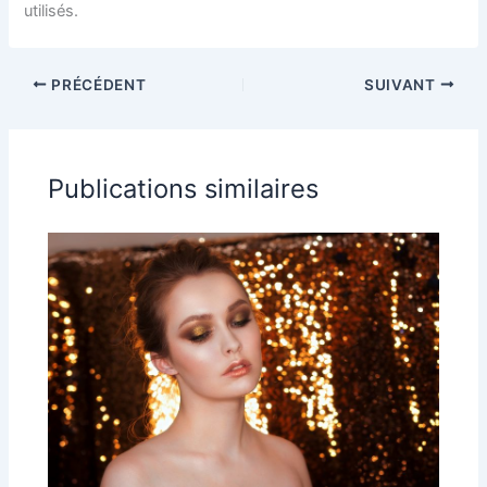
utilisés.
PRÉCÉDENT
SUIVANT
Publications similaires