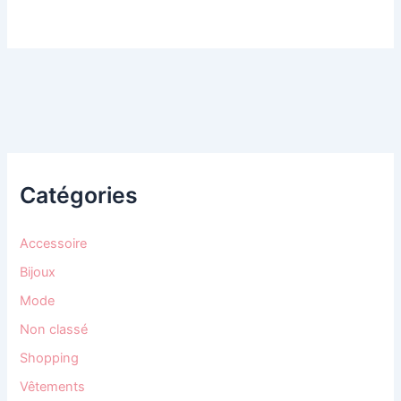
Catégories
Accessoire
Bijoux
Mode
Non classé
Shopping
Vêtements