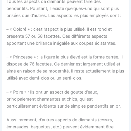
Tous les aspects de diamants peuvent faire des
pendentifs. Pourtant, il existe quelques-uns qui sont plus
prisées que d’autres. Les aspects les plus employés sont :
– « Coloré » : c’est l’aspect le plus utilisé. Il est rond et
présente 57 ou 58 facettes. Ces différents aspects
apportent une brillance inégalée aux coupes éclatantes.
– « Princesse » : la figure la plus élevé est la forme carrée. Il
dispose de 76 facettes. Ce dernier est largement utilisé et
aimé en raison de sa modernité. Il reste actuellement le plus
utilisé avec demi-clos ou un serti-clos.
– « Poire » : Ils ont un aspect de goutte d’eaux,
principalement charmantes et chics, qui est
particulièrement évidents sur de simples pendentifs en or.
Aussi rarement, d’autres aspects de diamants (cœurs,
émeraudes, baguettes, etc.) peuvent évidemment être