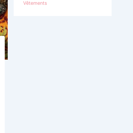
Vêtements