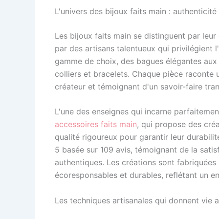
L'univers des bijoux faits main : authenticité
Les bijoux faits main se distinguent par leur
par des artisans talentueux qui privilégient 
gamme de choix, des bagues élégantes aux pa
colliers et bracelets. Chaque pièce raconte u
créateur et témoignant d'un savoir-faire tra
L'une des enseignes qui incarne parfaitemen
accessoires faits main
, qui propose des créa
qualité rigoureux pour garantir leur durabil
5 basée sur 109 avis, témoignant de la satis
authentiques. Les créations sont fabriquées
écoresponsables et durables, reflétant un 
Les techniques artisanales qui donnent vie 