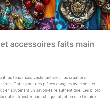
et accessoires faits main
t les tendances vestimentaires, les créations
air frais. Opter pour des pièces conçues avec soin et
ut en soutenant un savoir-faire authentique. Les bijoux
ilosophie, transformant chaque objet en une histoire