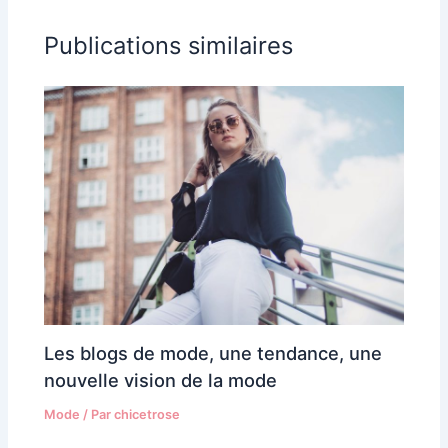
Publications similaires
Les blogs de mode, une tendance, une
nouvelle vision de la mode
Mode
/ Par
chicetrose