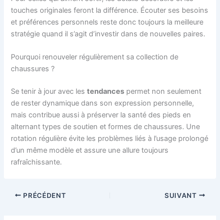
touches originales feront la différence. Écouter ses besoins
et préférences personnels reste donc toujours la meilleure
stratégie quand il s’agit d’investir dans de nouvelles paires.
Pourquoi renouveler régulièrement sa collection de
chaussures ?
Se tenir à jour avec les
tendances
permet non seulement
de rester dynamique dans son expression personnelle,
mais contribue aussi à préserver la santé des pieds en
alternant types de soutien et formes de chaussures. Une
rotation régulière évite les problèmes liés à l’usage prolongé
d’un même modèle et assure une allure toujours
rafraîchissante.
PRÉCÉDENT
SUIVANT