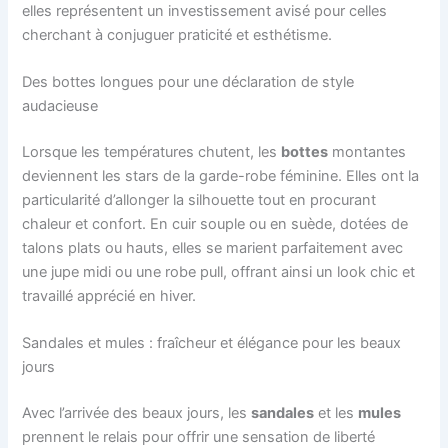
elles représentent un investissement avisé pour celles
cherchant à conjuguer praticité et esthétisme.
Des bottes longues pour une déclaration de style
audacieuse
Lorsque les températures chutent, les
bottes
montantes
deviennent les stars de la garde-robe féminine. Elles ont la
particularité d’allonger la silhouette tout en procurant
chaleur et confort. En cuir souple ou en suède, dotées de
talons plats ou hauts, elles se marient parfaitement avec
une jupe midi ou une robe pull, offrant ainsi un look chic et
travaillé apprécié en hiver.
Sandales et mules : fraîcheur et élégance pour les beaux
jours
Avec l’arrivée des beaux jours, les
sandales
et les
mules
prennent le relais pour offrir une sensation de liberté