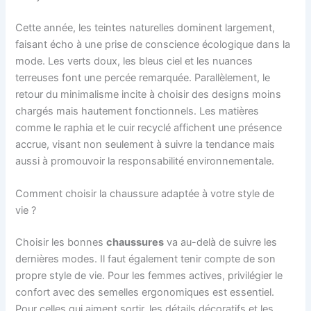
Cette année, les teintes naturelles dominent largement,
faisant écho à une prise de conscience écologique dans la
mode. Les verts doux, les bleus ciel et les nuances
terreuses font une percée remarquée. Parallèlement, le
retour du minimalisme incite à choisir des designs moins
chargés mais hautement fonctionnels. Les matières
comme le raphia et le cuir recyclé affichent une présence
accrue, visant non seulement à suivre la tendance mais
aussi à promouvoir la responsabilité environnementale.
Comment choisir la chaussure adaptée à votre style de
vie ?
Choisir les bonnes
chaussures
va au-delà de suivre les
dernières modes. Il faut également tenir compte de son
propre style de vie. Pour les femmes actives, privilégier le
confort avec des semelles ergonomiques est essentiel.
Pour celles qui aiment sortir, les détails décoratifs et les