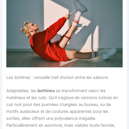
Les bottines : versatile trait d’union entre les saisons
Adaptables, les
bottines
se transforment selon les
matériaux et les cuts. Qu’il s’agisse de versions sobres en
cuir noir pour des journées chargées au bureau, ou de
motifs audacieux et de coutures apparentes pour les
sorties, elles offrent une polyvalence inégalée.
Particulièrement en automne, mais viables toute l’année,