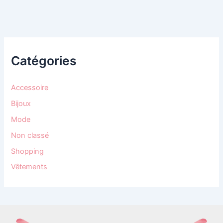
Catégories
Accessoire
Bijoux
Mode
Non classé
Shopping
Vêtements