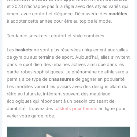
et 2023 n’échappe pas à la règle avec des styles variés qui
riment avec confort et élégance. Découverte des
modèles
à adopter cette année pour être au top de la mode.
Tendance sneakers : confort et style combinés
Les
baskets
ne sont plus réservées uniquement aux salles
de gym ou aux terrains de sport. Aujourd’hui, elles s’invitent
dans le quotidien des urbaines actives ainsi que dans les
garde-robes sophistiquées. Le phénomène de athleisure a
permis à ce type de
chaussures
de gagner en popularité.
Les modèles varient les plaisirs avec des designs allant du
rétro au futuriste, intégrant souvent des matériaux
écologiques qui répondent à un besoin croissant de
durabilité. Trouvez des
baskets pour femme
en ligne pour
varier votre garde robe.