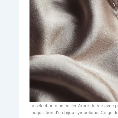
La sélection d'un collier Arbre de Vie avec 
l'acquisition d'un bijou symbolique. Ce guid