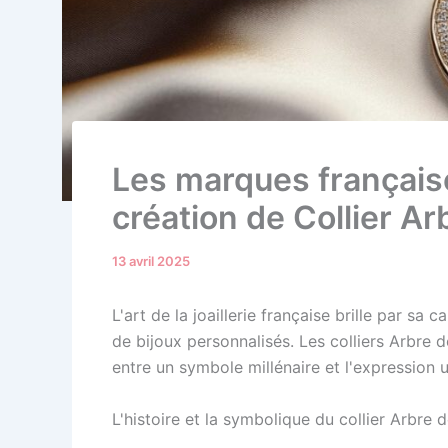
Les marques française
création de Collier A
13 avril 2025
L'art de la joaillerie française brille par sa
de bijoux personnalisés. Les colliers Arbre 
entre un symbole millénaire et l'expression u
L'histoire et la symbolique du collier Arbre 