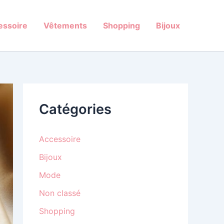
essoire
Vêtements
Shopping
Bijoux
Catégories
Accessoire
Bijoux
Mode
Non classé
Shopping