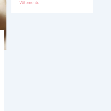
Vêtements