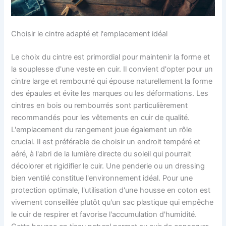
Choisir le cintre adapté et l'emplacement idéal
Le choix du cintre est primordial pour maintenir la forme et
la souplesse d'une veste en cuir. Il convient d'opter pour un
cintre large et rembourré qui épouse naturellement la forme
des épaules et évite les marques ou les déformations. Les
cintres en bois ou rembourrés sont particulièrement
recommandés pour les vêtements en cuir de qualité.
L'emplacement du rangement joue également un rôle
crucial. Il est préférable de choisir un endroit tempéré et
aéré, à l'abri de la lumière directe du soleil qui pourrait
décolorer et rigidifier le cuir. Une penderie ou un dressing
bien ventilé constitue l'environnement idéal. Pour une
protection optimale, l'utilisation d'une housse en coton est
vivement conseillée plutôt qu'un sac plastique qui empêche
le cuir de respirer et favorise l'accumulation d'humidité.