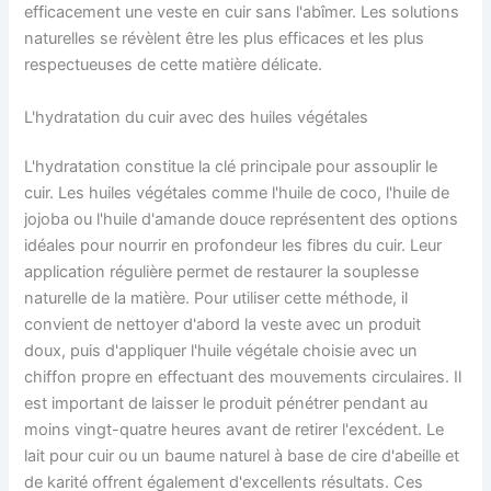
efficacement une veste en cuir sans l'abîmer. Les solutions
naturelles se révèlent être les plus efficaces et les plus
respectueuses de cette matière délicate.
L'hydratation du cuir avec des huiles végétales
L'hydratation constitue la clé principale pour assouplir le
cuir. Les huiles végétales comme l'huile de coco, l'huile de
jojoba ou l'huile d'amande douce représentent des options
idéales pour nourrir en profondeur les fibres du cuir. Leur
application régulière permet de restaurer la souplesse
naturelle de la matière. Pour utiliser cette méthode, il
convient de nettoyer d'abord la veste avec un produit
doux, puis d'appliquer l'huile végétale choisie avec un
chiffon propre en effectuant des mouvements circulaires. Il
est important de laisser le produit pénétrer pendant au
moins vingt-quatre heures avant de retirer l'excédent. Le
lait pour cuir ou un baume naturel à base de cire d'abeille et
de karité offrent également d'excellents résultats. Ces