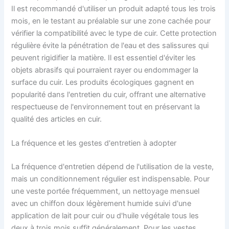
Il est recommandé d'utiliser un produit adapté tous les trois
mois, en le testant au préalable sur une zone cachée pour
vérifier la compatibilité avec le type de cuir. Cette protection
régulière évite la pénétration de l'eau et des salissures qui
peuvent rigidifier la matière. Il est essentiel d'éviter les
objets abrasifs qui pourraient rayer ou endommager la
surface du cuir. Les produits écologiques gagnent en
popularité dans l'entretien du cuir, offrant une alternative
respectueuse de l'environnement tout en préservant la
qualité des articles en cuir.
La fréquence et les gestes d'entretien à adopter
La fréquence d'entretien dépend de l'utilisation de la veste,
mais un conditionnement régulier est indispensable. Pour
une veste portée fréquemment, un nettoyage mensuel
avec un chiffon doux légèrement humide suivi d'une
application de lait pour cuir ou d'huile végétale tous les
deux à trois mois suffit généralement. Pour les vestes