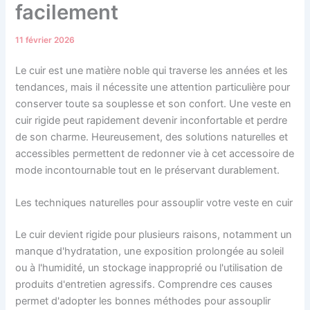
facilement
11 février 2026
Le cuir est une matière noble qui traverse les années et les
tendances, mais il nécessite une attention particulière pour
conserver toute sa souplesse et son confort. Une veste en
cuir rigide peut rapidement devenir inconfortable et perdre
de son charme. Heureusement, des solutions naturelles et
accessibles permettent de redonner vie à cet accessoire de
mode incontournable tout en le préservant durablement.
Les techniques naturelles pour assouplir votre veste en cuir
Le cuir devient rigide pour plusieurs raisons, notamment un
manque d'hydratation, une exposition prolongée au soleil
ou à l'humidité, un stockage inapproprié ou l'utilisation de
produits d'entretien agressifs. Comprendre ces causes
permet d'adopter les bonnes méthodes pour assouplir