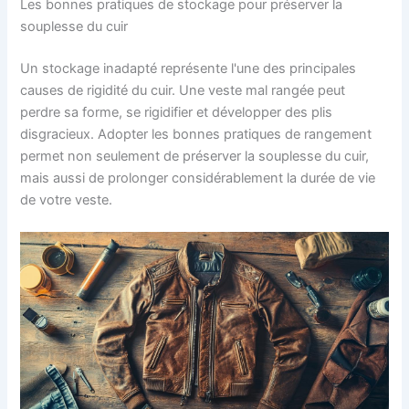
Les bonnes pratiques de stockage pour préserver la
souplesse du cuir
Un stockage inadapté représente l'une des principales
causes de rigidité du cuir. Une veste mal rangée peut
perdre sa forme, se rigidifier et développer des plis
disgracieux. Adopter les bonnes pratiques de rangement
permet non seulement de préserver la souplesse du cuir,
mais aussi de prolonger considérablement la durée de vie
de votre veste.