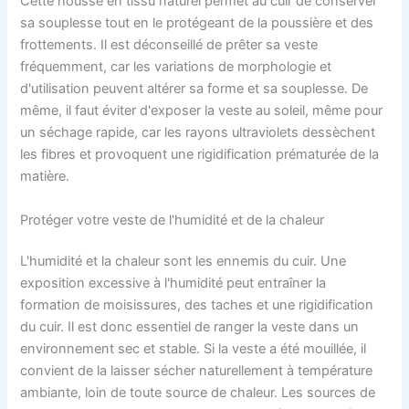
Cette housse en tissu naturel permet au cuir de conserver
sa souplesse tout en le protégeant de la poussière et des
frottements. Il est déconseillé de prêter sa veste
fréquemment, car les variations de morphologie et
d'utilisation peuvent altérer sa forme et sa souplesse. De
même, il faut éviter d'exposer la veste au soleil, même pour
un séchage rapide, car les rayons ultraviolets dessèchent
les fibres et provoquent une rigidification prématurée de la
matière.
Protéger votre veste de l'humidité et de la chaleur
L'humidité et la chaleur sont les ennemis du cuir. Une
exposition excessive à l'humidité peut entraîner la
formation de moisissures, des taches et une rigidification
du cuir. Il est donc essentiel de ranger la veste dans un
environnement sec et stable. Si la veste a été mouillée, il
convient de la laisser sécher naturellement à température
ambiante, loin de toute source de chaleur. Les sources de