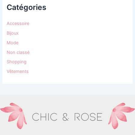
Catégories
Accessoire
Bijoux
Mode
Non classé
Shopping
Vêtements