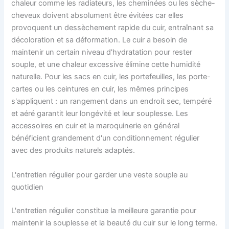
chaleur comme les radiateurs, les cheminées ou les sèche-
cheveux doivent absolument être évitées car elles
provoquent un dessèchement rapide du cuir, entraînant sa
décoloration et sa déformation. Le cuir a besoin de
maintenir un certain niveau d'hydratation pour rester
souple, et une chaleur excessive élimine cette humidité
naturelle. Pour les sacs en cuir, les portefeuilles, les porte-
cartes ou les ceintures en cuir, les mêmes principes
s'appliquent : un rangement dans un endroit sec, tempéré
et aéré garantit leur longévité et leur souplesse. Les
accessoires en cuir et la maroquinerie en général
bénéficient grandement d'un conditionnement régulier
avec des produits naturels adaptés.
L'entretien régulier pour garder une veste souple au
quotidien
L'entretien régulier constitue la meilleure garantie pour
maintenir la souplesse et la beauté du cuir sur le long terme.