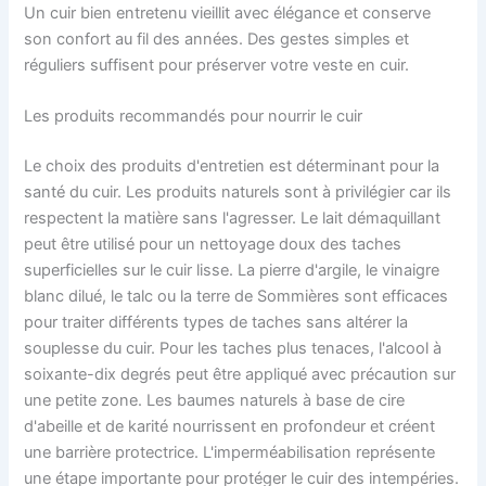
Un cuir bien entretenu vieillit avec élégance et conserve
son confort au fil des années. Des gestes simples et
réguliers suffisent pour préserver votre veste en cuir.
Les produits recommandés pour nourrir le cuir
Le choix des produits d'entretien est déterminant pour la
santé du cuir. Les produits naturels sont à privilégier car ils
respectent la matière sans l'agresser. Le lait démaquillant
peut être utilisé pour un nettoyage doux des taches
superficielles sur le cuir lisse. La pierre d'argile, le vinaigre
blanc dilué, le talc ou la terre de Sommières sont efficaces
pour traiter différents types de taches sans altérer la
souplesse du cuir. Pour les taches plus tenaces, l'alcool à
soixante-dix degrés peut être appliqué avec précaution sur
une petite zone. Les baumes naturels à base de cire
d'abeille et de karité nourrissent en profondeur et créent
une barrière protectrice. L'imperméabilisation représente
une étape importante pour protéger le cuir des intempéries.