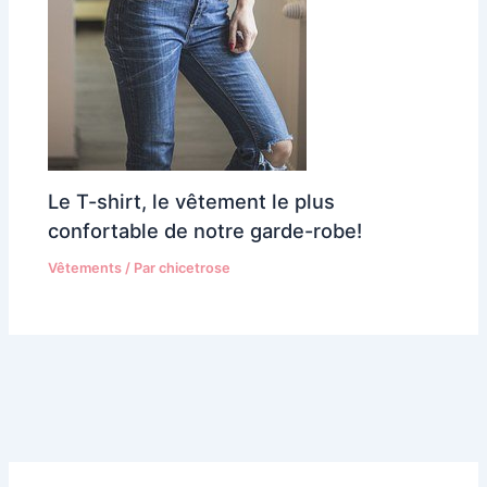
Le T-shirt, le vêtement le plus
confortable de notre garde-robe!
Vêtements
/ Par
chicetrose