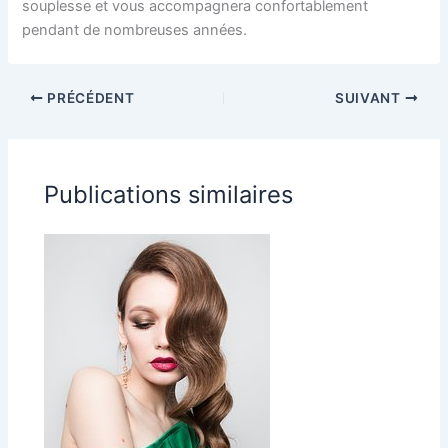
souplesse et vous accompagnera confortablement
pendant de nombreuses années.
PRÉCÉDENT
SUIVANT
Publications similaires