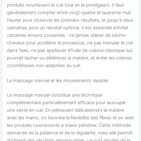
produits nourrissent le cuir tout en le protégeant. Il faut
généralement compter entre vingt-quatre et quarante-huit
heures pour observer les premiers résultats, et jusqu'à deux
semaines pour un résultat optimal. Il est essentiel d'éviter
certaines erreurs courantes : ne jamais utiliser de sèche-
cheveux pour accélérer le processus, ne pas tremper le cuir
dans l'eau, ne pas appliquer d'huile de cuisine classique qui
pourrait tacher ou détériorer la matière, et éviter les crèmes
cosmétiques non adaptées au cuir.
Le massage manuel et les mouvements répétés
Le massage manuel constitue une technique
complémentaire particulièrement efficace pour assouplir
une veste en cuir. En pétrissant délicatement la matière
avec les mains, on favorise la flexibilité des fibres et on aide
les produits nourrissants à mieux pénétrer. Cette méthode
demande de la patience et de la régularité, mais elle permet
d'obtenir des résultats remarquables. Le port régulier de la