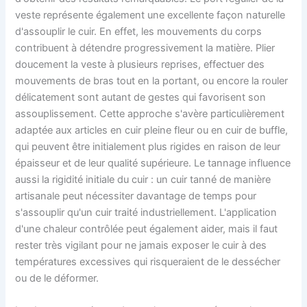
veste représente également une excellente façon naturelle
d'assouplir le cuir. En effet, les mouvements du corps
contribuent à détendre progressivement la matière. Plier
doucement la veste à plusieurs reprises, effectuer des
mouvements de bras tout en la portant, ou encore la rouler
délicatement sont autant de gestes qui favorisent son
assouplissement. Cette approche s'avère particulièrement
adaptée aux articles en cuir pleine fleur ou en cuir de buffle,
qui peuvent être initialement plus rigides en raison de leur
épaisseur et de leur qualité supérieure. Le tannage influence
aussi la rigidité initiale du cuir : un cuir tanné de manière
artisanale peut nécessiter davantage de temps pour
s'assouplir qu'un cuir traité industriellement. L'application
d'une chaleur contrôlée peut également aider, mais il faut
rester très vigilant pour ne jamais exposer le cuir à des
températures excessives qui risqueraient de le dessécher
ou de le déformer.