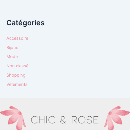
Catégories
Accessoire
Bijoux
Mode
Non classé
Shopping
Vêtements