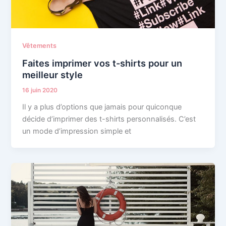
Vêtements
Faites imprimer vos t-shirts pour un
meilleur style
16 juin 2020
Il y a plus d’options que jamais pour quiconque
décide d’imprimer des t-shirts personnalisés. C’est
un mode d’impression simple et