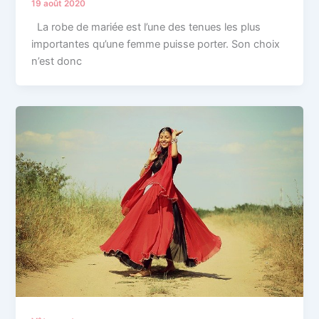
19 août 2020
La robe de mariée est l’une des tenues les plus
importantes qu’une femme puisse porter. Son choix
n’est donc