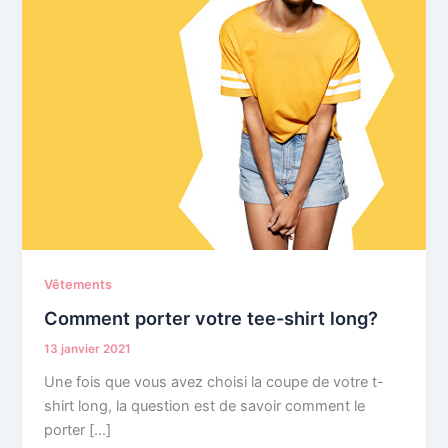
Vêtements
Comment porter votre tee-shirt long?
13 janvier 2021
Une fois que vous avez choisi la coupe de votre t-
shirt long, la question est de savoir comment le
porter […]