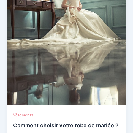
Vêtements
Comment choisir votre robe de mariée ?