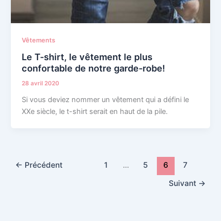
Vêtements
Le T-shirt, le vêtement le plus
confortable de notre garde-robe!
28 avril 2020
Si vous deviez nommer un vêtement qui a défini le
XXe siècle, le t-shirt serait en haut de la pile.
←
Précédent
1
…
5
6
7
Suivant
→