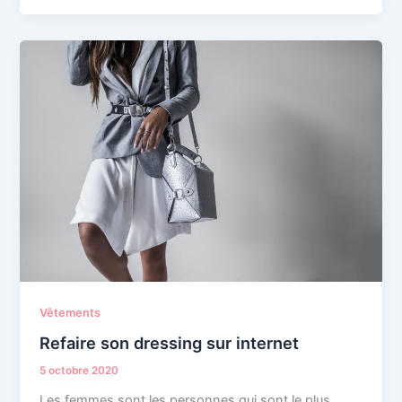
Vêtements
Refaire son dressing sur internet
5 octobre 2020
Les femmes sont les personnes qui sont le plus