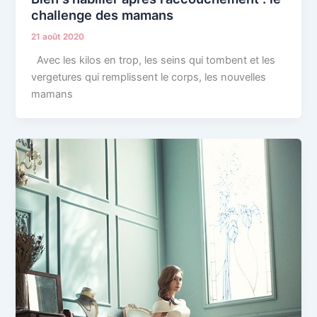
challenge des mamans
21 août 2020
Avec les kilos en trop, les seins qui tombent et les
vergetures qui remplissent le corps, les nouvelles
mamans