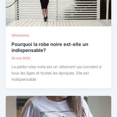
Vêtements
Pourquoi la robe noire est-elle un
indispensable?
26 mai 2020
La petite robe noire est un vêtement qui convient à
tous les âges et toutes les époques. Elle est
indispensable